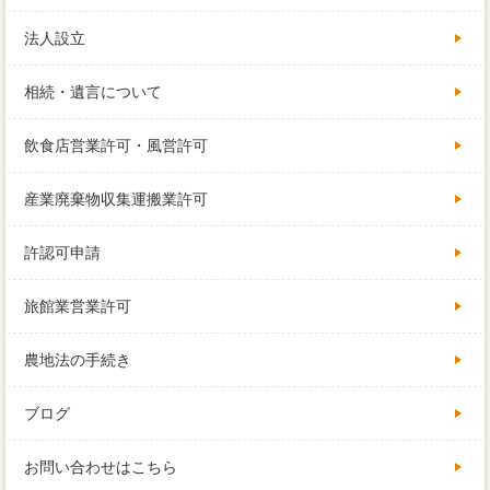
法人設立
相続・遺言について
飲食店営業許可・風営許可
産業廃棄物収集運搬業許可
許認可申請
旅館業営業許可
農地法の手続き
ブログ
お問い合わせはこちら