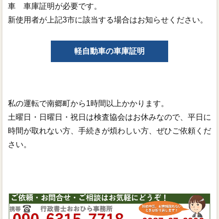
車 車庫証明が必要です。
新使用者が上記3市に該当する場合はお知らせください。
軽自動車の車庫証明
私の運転で南郷町から1時間以上かかります。
土曜日・日曜日・祝日は検査協会はお休みなので、平日に
時間が取れない方、手続きが煩わしい方、ぜひご依頼くだ
さい。