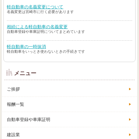
軽自動車の名義変更について
名義変更は宮崎市に行く必要があります
相続による軽自動車の名義変更
自動車登録や車庫証明についてまとめています
軽自動車の一時抹消
軽自動車をいっとき使わないときの手続きです
メニュー
ご挨拶
報酬一覧
自動車登録や車庫証明
建設業