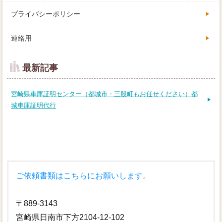
プライバシーポリシー
連絡用
最新記事
宮崎県車庫証明センター（都城市・三股町もお任せください）都
城車庫証明代行
ご依頼書類はこちらにお願いします。
〒889-3143
宮崎県日南市下方2104-12-102