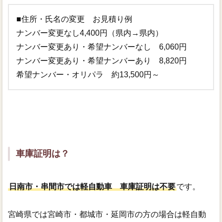
■住所・氏名の変更 お見積り例
ナンバー変更なし4,400円（県内→県内）
ナンバー変更あり・希望ナンバーなし 6,060円
ナンバー変更あり・希望ナンバーあり 8,820円
希望ナンバー・オリパラ 約13,500円～
車庫証明は？
日南市・串間市では軽自動車 車庫証明は不要
です。
宮崎県では宮崎市・都城市・延岡市の方の場合は軽自動