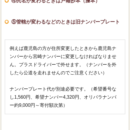
④氏名が変わるときは戸籍抄本（謄本）
⑤管轄が変わるなどのときは旧ナンバープレート
例えば鹿児島の方が住所変更したときから鹿児島ナ
ンバーから宮崎ナンバーに変更しなければなりませ
ん。プラスドライバーで外せます。（ナンバーを外
したら公道を走れませんのでご注意ください）
ナンバープレート代が別途必要です。（希望番号な
し1,560円、希望ナンバー4,320円、オリパラナンバ
ー約9,000円～寄付額次第）