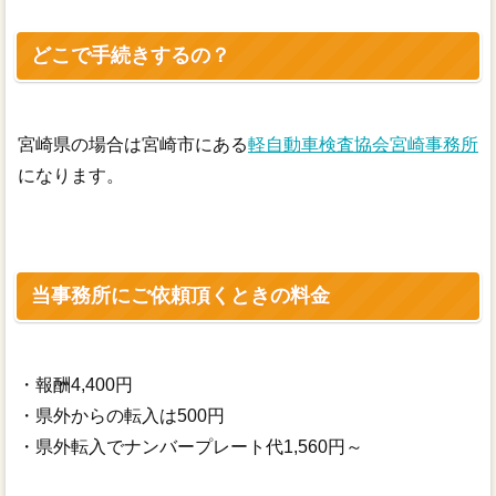
どこで手続きするの？
宮崎県の場合は宮崎市にある
軽自動車検査協会宮崎事務所
になります。
当事務所にご依頼頂くときの料金
・報酬4,400円
・県外からの転入は500円
・県外転入でナンバープレート代1,560円～