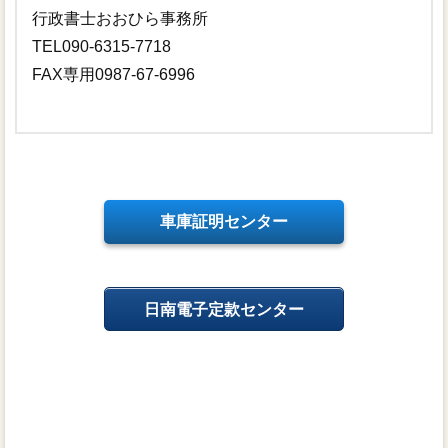
行政書士おおひら事務所
TEL090-6315-7718
FAX専用0987-67-6996
車庫証明センター
日南電子定款センター