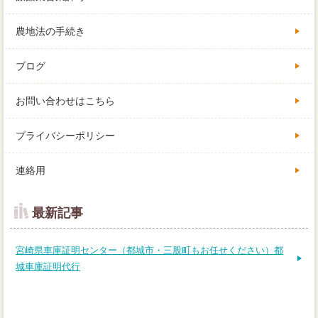
農地法の手続き
ブログ
お問い合わせはこちら
プライバシーポリシー
連絡用
最新記事
宮崎県車庫証明センター（都城市・三股町もお任せください）都
城車庫証明代行