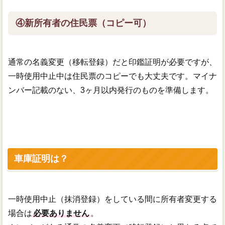
④新所有者の住民票（コピー可）
通常の名義変更（移転登録）だと印鑑証明が必要ですが、
一時使用中止中は住民票のコピーでも大丈夫です。マイナ
ンバー記載のない、3ヶ月以内発行のものを準備します。
車庫証明は？
一時使用中止（抹消登録）をしている間に所有者変更する
場合は
必要ありません
。