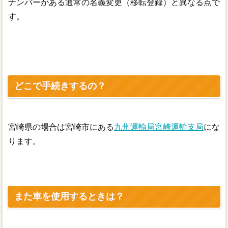
ナンバーがある通常の名義変更（移転登録）と異なる点で
す。
どこで手続きするの？
宮崎県の場合は宮崎市にある
九州運輸局宮崎運輸支局
にな
ります。
また車を使用するときは？