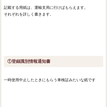
記載する用紙は、運輸支局に行けばもらえます。
それぞれを詳しく書きます。
①登録識別情報通知書
一時使用中止したときにもらう車検証みたいな紙です