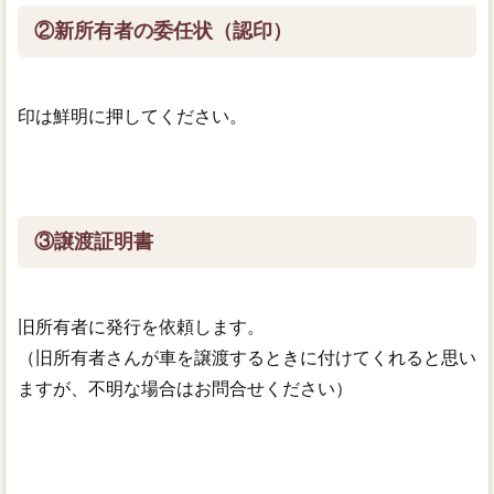
②新所有者の委任状（認印）
印は鮮明に押してください。
③譲渡証明書
旧所有者に発行を依頼します。
（旧所有者さんが車を譲渡するときに付けてくれると思い
ますが、不明な場合はお問合せください）