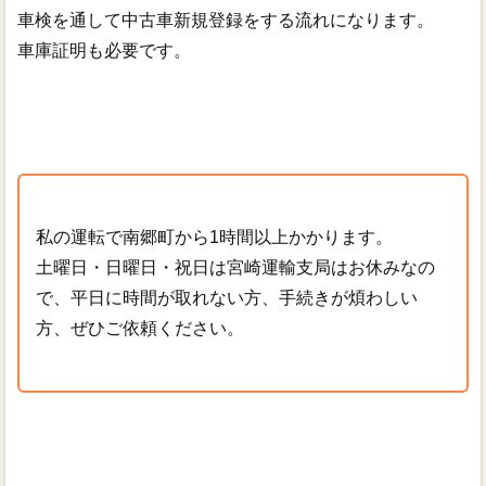
車検を通して中古車新規登録をする流れになります。
車庫証明も必要です。
私の運転で南郷町から1時間以上かかります。
土曜日・日曜日・祝日は宮崎運輸支局はお休みなの
で、平日に時間が取れない方、手続きが煩わしい
方、ぜひご依頼ください。