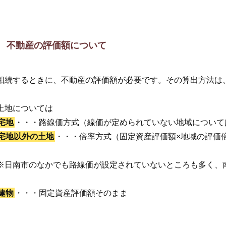
不動産の評価額について
相続するときに、不動産の評価額が必要です。その算出方法は
土地については
宅地
・・・路線価方式（線価が定められていない地域について
宅地以外の土地
・・・倍率方式（固定資産評価額×地域の評価
※日南市のなかでも路線価が設定されていないところも多く、
建物
・・・固定資産評価額そのまま