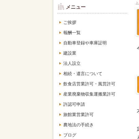
ト
メニュー
ご挨拶
報酬一覧
自動車登録や車庫証明
建設業
法人設立
相続・遺言について
飲食店営業許可・風営許可
産業廃棄物収集運搬業許可
許認可申請
旅館業営業許可
農地法の手続き
ブログ