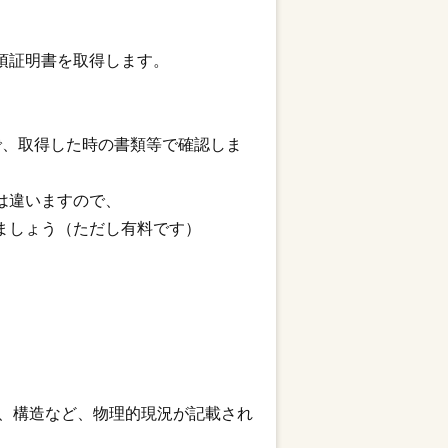
項証明書を取得します。
で、取得した時の書類等で確認しま
は違いますので、
ましょう（ただし有料です）
、構造など、物理的現況が記載され