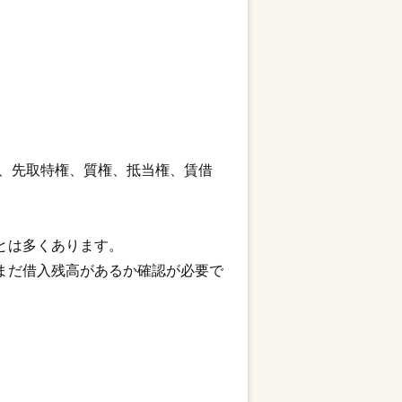
、先取特権、質権、抵当権、賃借
とは多くあります。
まだ借入残高があるか確認が必要で