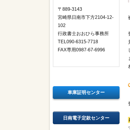
〒889-3143
宮崎県日南市下方2104-12-
102
行政書士おおひら事務所
TEL090-6315-7718
FAX専用0987-67-6996
車庫証明センター
日南電子定款センター