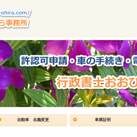
自動車 名義変更
車庫証明