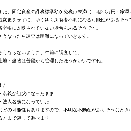
また、固定資産の課税標準額が免税点未満（土地30万円・家屋
義変更をせずに、ゆくゆく所有者不明になる可能性があるそう
名寄帳に反映されていない場合もあるそうです。
そうなったら調査は困難になっていきます。
そうならないように、生前に調査して、
土地・建物は普段から管理したほうがいいですね。
また、
・名義が祖父になったまま
・法人名義になっていた
などの可能性もありますので、不明な不動産がありそうなとき
る方まで遡って調べます。