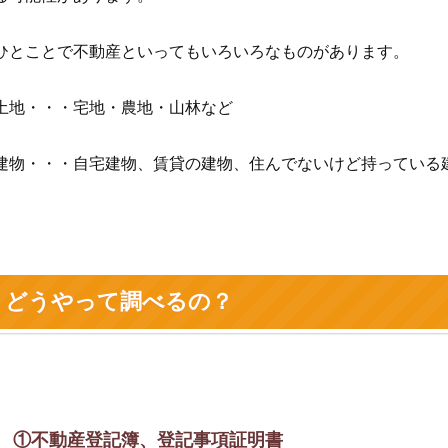
ひとことで不動産といってもいろいろなものがあります。
土地・・・宅地・農地・山林など
建物・・・自宅建物、賃貸の建物、住んでないけど持っている
どうやって調べるの？
①不動産登記簿、登記事項証明書