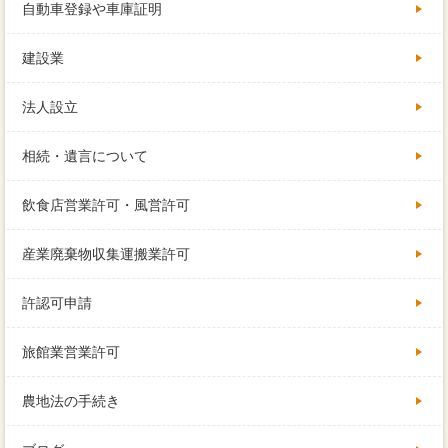
自動車登録や車庫証明
建設業
法人設立
相続・遺言について
飲食店営業許可・風営許可
産業廃棄物収集運搬業許可
許認可申請
旅館業営業許可
農地法の手続き