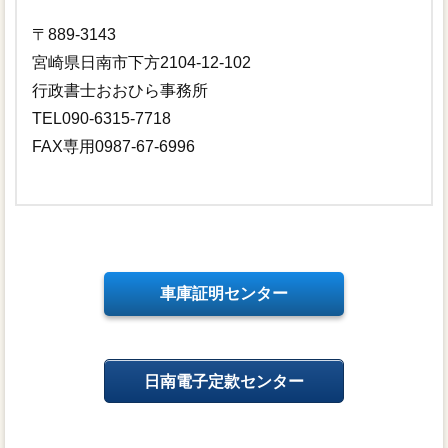
〒889-3143
宮崎県日南市下方2104-12-102
行政書士おおひら事務所
TEL090-6315-7718
FAX専用0987-67-6996
車庫証明センター
日南電子定款センター