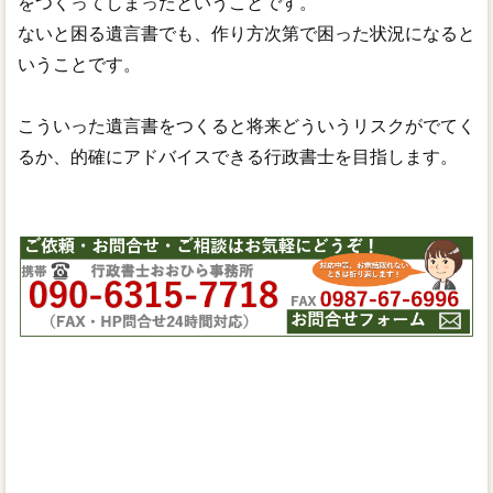
をつくってしまったということです。
ないと困る遺言書でも、作り方次第で困った状況になると
いうことです。
こういった遺言書をつくると将来どういうリスクがでてく
るか、的確にアドバイスできる行政書士を目指します。