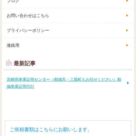
ブログ
お問い合わせはこちら
プライバシーポリシー
連絡用
最新記事
宮崎県車庫証明センター（都城市・三股町もお任せください）都
城車庫証明代行
ご依頼書類はこちらにお願いします。